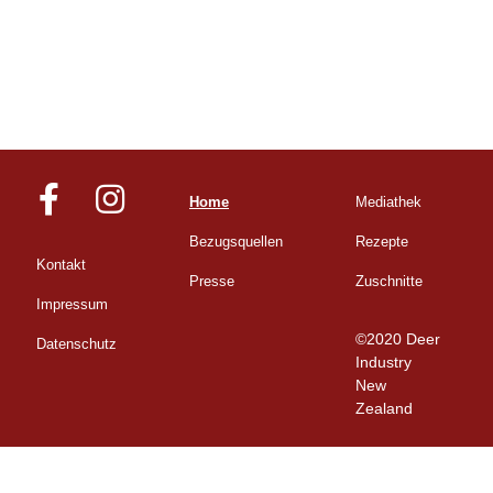
Home
Mediathek
Bezugsquellen
Rezepte
Kontakt
Presse
Zuschnitte
Impressum
©2020 Deer
Datenschutz
Industry
New
Zealand