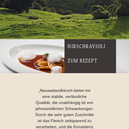
HIRSCHRAVIOLI
ZUM REZEPT
„Neuseelandhirsch bietet mir
eine stabile, verlässliche
Qualität, die unabhängig ist von
jahreszeitlichen Schwankungen.
Durch die sehr guten Zuschnitte
ist das Fleisch zeitsparend zu
verarbeiten, und die Konsistenz