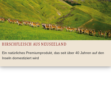
HIRSCHFLEISCH AUS NEUSEELAND
Ein natürliches Premiumprodukt, das seit über 40 Jahren auf den
Inseln domestiziert wird