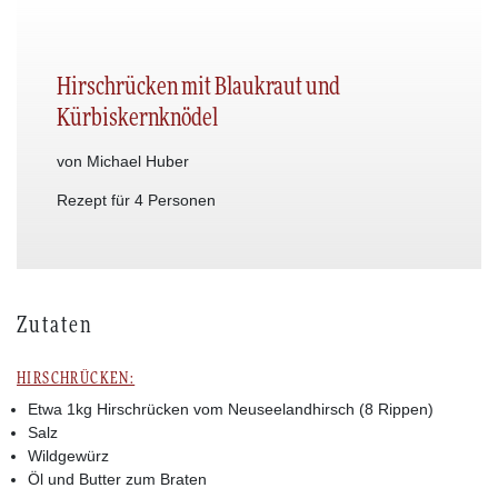
Hirschrücken mit Blaukraut und
Kürbiskernknödel
von Michael Huber
Rezept für 4 Personen
Zutaten
HIRSCHRÜCKEN:
Etwa 1kg Hirschrücken vom Neuseelandhirsch (8 Rippen)
Salz
Wildgewürz
Öl und Butter zum Braten